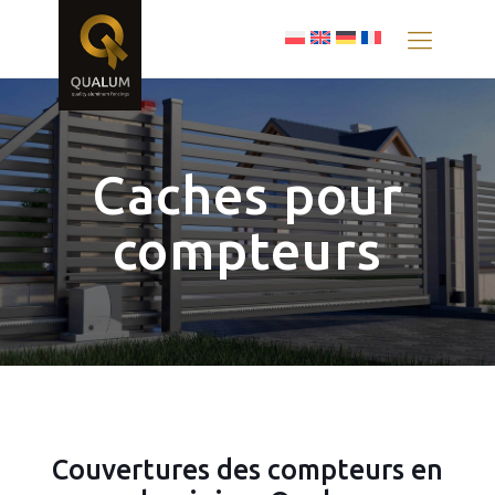
Caches pour
compteurs
Couvertures des compteurs en