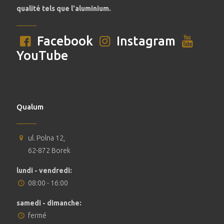
qualité tels que l'aluminium.
Facebook
Instagram
YouTube
Qualum
ul. Polna 12,
62-872 Borek
lundi - vendredi:
08:00 - 16:00
samedi - dimanche:
fermé