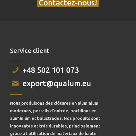
Contactez-nous!
Service client
+48 502 101 073
export@qualum.eu
Nous produisons des clôtures en aluminium
modernes, portails d'entrée, portillons en
aluminium et balustrades. Nos produits sont
innovantes et très durables, principalement
grâce à l'utilisation de matériaux de haute