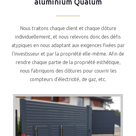
aluminium Qualum
Nous traitons chaque client et chaque clôture
individuellement, et nous relevons donc des défis
atypiques en nous adaptant aux exigences fixées par
l'investisseur et par la propriété elle-même. Afin de
rendre chaque partie de la propriété esthétique,
nous fabriquons des clôtures pour couvrir les
compteurs d'électricité, de gaz, etc.