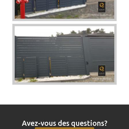
Avez-vous des questions?