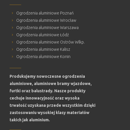
Ogrodzenia aluminiowe Poznań
Ogrodzenia aluminiowe Wrocław
Ogrodzenia aluminiowe Warszawa
Ogrodzenia aluminiowe Łódź
Ogrodzenia aluminiowe Ostrów Wlkp.
Ogrodzenia aluminiowe Kalisz
Ogrodzenia aluminiowe Konin
Produkujemy nowoczesne ogrodzenia
aluminiowe, aluminiowe bramy wjazdowe,
furtki oraz balustrady. Nasze produkty
cechuje innowacyjność oraz wysoka
trwałość uzyskana przede wszystkim dzięki
zastosowaniu wysokiej klasy materiałów
takich jak aluminium.