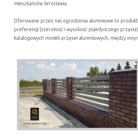
mieszkańców Wrocławia.
Oferowane przez nas ogrodzenia aluminiowe to produkty
preferencji (szerokość i wysokość pojedynczego przęsła)
katalogowych modeli przęseł aluminiowych, między innymi