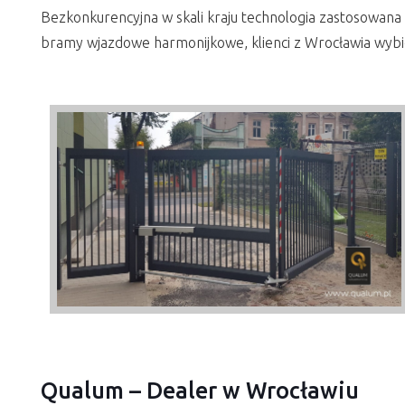
Bezkonkurencyjna w skali kraju technologia zastosowana 
bramy wjazdowe harmonijkowe, klienci z Wrocławia wybie
Qualum – Dealer w Wrocławiu