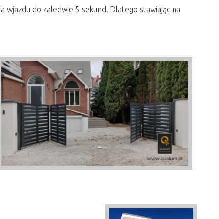
a wjazdu do zaledwie 5 sekund. Dlatego stawiając na