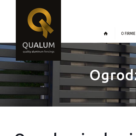
O FIRMIE
Ogrod