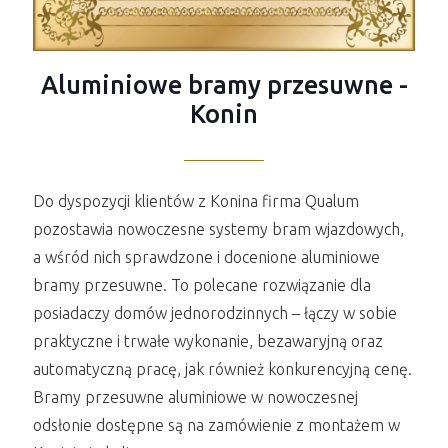
Aluminiowe bramy przesuwne -
Konin
Do dyspozycji klientów z Konina firma Qualum
pozostawia nowoczesne systemy bram wjazdowych,
a wśród nich sprawdzone i docenione aluminiowe
bramy przesuwne. To polecane rozwiązanie dla
posiadaczy domów jednorodzinnych – łączy w sobie
praktyczne i trwałe wykonanie, bezawaryjną oraz
automatyczną pracę, jak również konkurencyjną cenę.
Bramy przesuwne aluminiowe w nowoczesnej
odsłonie dostępne są na zamówienie z montażem w