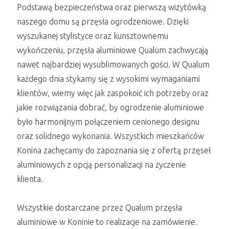
Podstawą bezpieczeństwa oraz pierwszą wizytówką
naszego domu są przęsła ogrodzeniowe. Dzięki
wyszukanej stylistyce oraz kunsztownemu
wykończeniu, przęsła aluminiowe Qualum zachwycają
nawet najbardziej wysublimowanych gości. W Qualum
każdego dnia stykamy się z wysokimi wymaganiami
klientów, wiemy więc jak zaspokoić ich potrzeby oraz
jakie rozwiązania dobrać, by ogrodzenie aluminiowe
było harmonijnym połączeniem cenionego designu
oraz solidnego wykonania. Wszystkich mieszkańców
Konina zachęcamy do zapoznania się z ofertą przęseł
aluminiowych z opcją personalizacji na życzenie
klienta.
Wszystkie dostarczane przez Qualum przęsła
aluminiowe w Koninie to realizacje na zamówienie.