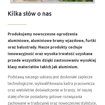
Kilka słów o nas
Produkujemy nowoczesne ogrodzenia
aluminiowe, aluminiowe bramy wjazdowe, furtki
oraz balustrady. Nasze produkty cechuje
innowacyjność oraz wysoka trwałość uzyskana
przede wszystkim dzięki zastosowaniu wysokiej
klasy materiałów takich jak aluminium.
Podstawą naszego sukcesu jest doskonałe zaplecze
technologiczne, wykwalifikowana kadra pracownicza
oraz wieloletnie doświadczenie w branży. W naszej
stałej ofercie posiadamy gotowe rozwiązania
zachowane w tradycyjnej oraz nowoczesnej stylistyce,