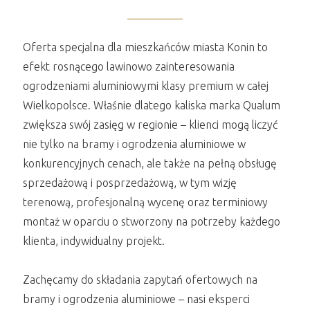
Oferta specjalna dla mieszkańców miasta Konin to
efekt rosnącego lawinowo zainteresowania
ogrodzeniami aluminiowymi klasy premium w całej
Wielkopolsce. Właśnie dlatego kaliska marka Qualum
zwiększa swój zasięg w regionie – klienci mogą liczyć
nie tylko na bramy i ogrodzenia aluminiowe w
konkurencyjnych cenach, ale także na pełną obsługę
sprzedażową i posprzedażową, w tym wizję
terenową, profesjonalną wycenę oraz terminiowy
montaż w oparciu o stworzony na potrzeby każdego
klienta, indywidualny projekt.
Zachęcamy do składania zapytań ofertowych na
bramy i ogrodzenia aluminiowe – nasi eksperci