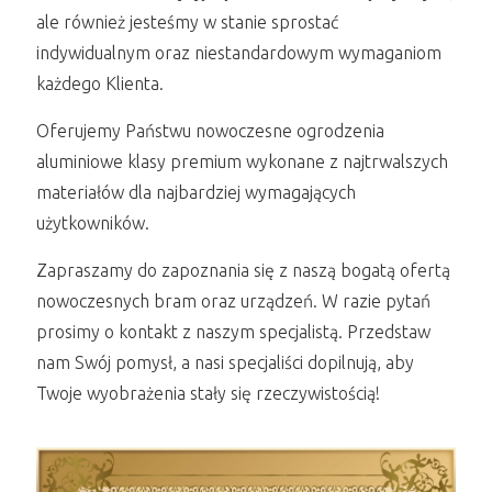
ale również jesteśmy w stanie sprostać
indywidualnym oraz niestandardowym wymaganiom
każdego Klienta.
Oferujemy Państwu nowoczesne ogrodzenia
aluminiowe klasy premium wykonane z najtrwalszych
materiałów dla najbardziej wymagających
użytkowników.
Zapraszamy do zapoznania się z naszą bogatą ofertą
nowoczesnych bram oraz urządzeń. W razie pytań
prosimy o kontakt z naszym specjalistą. Przedstaw
nam Swój pomysł, a nasi specjaliści dopilnują, aby
Twoje wyobrażenia stały się rzeczywistością!