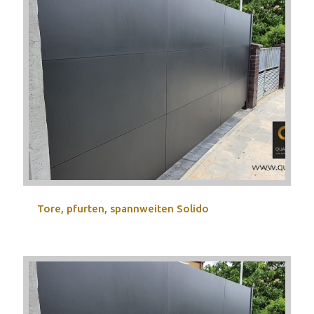
Tore, pfurten, spannweiten Solido