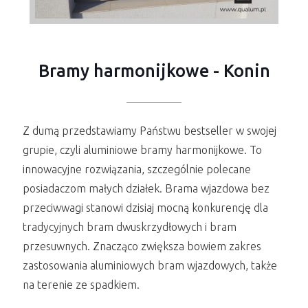
Bramy harmonijkowe - Konin
Z dumą przedstawiamy Państwu bestseller w swojej
grupie, czyli aluminiowe bramy harmonijkowe. To
innowacyjne rozwiązania, szczególnie polecane
posiadaczom małych działek. Brama wjazdowa bez
przeciwwagi stanowi dzisiaj mocną konkurencję dla
tradycyjnych bram dwuskrzydłowych i bram
przesuwnych. Znacząco zwiększa bowiem zakres
zastosowania aluminiowych bram wjazdowych, także
na terenie ze spadkiem.