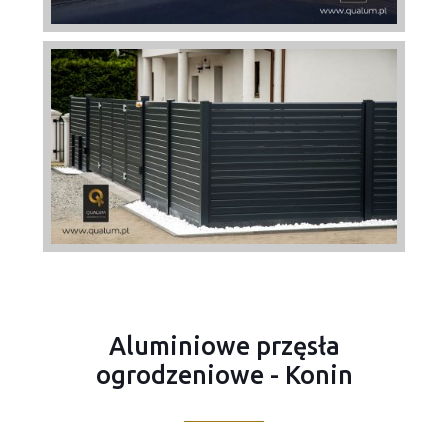
Aluminiowe przęsła
ogrodzeniowe - Konin