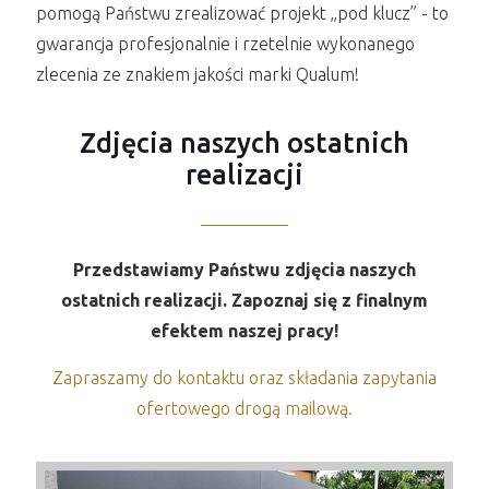
pomogą Państwu zrealizować projekt „pod klucz” - to
gwarancja profesjonalnie i rzetelnie wykonanego
zlecenia ze znakiem jakości marki Qualum!
Zdjęcia naszych ostatnich
realizacji
Przedstawiamy Państwu zdjęcia naszych
ostatnich realizacji. Zapoznaj się z finalnym
efektem naszej pracy!
Zapraszamy do kontaktu oraz składania zapytania
ofertowego drogą mailową.