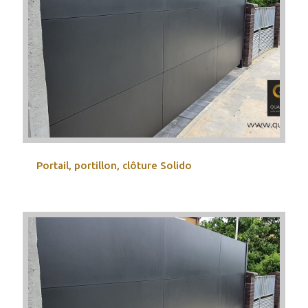
Portail, portillon, clôture Solido