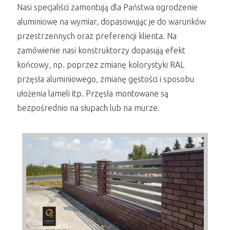
Nasi specjaliści zamontują dla Państwa ogrodzenie
aluminiowe na wymiar, dopasowując je do warunków
przestrzennych oraz preferencji klienta. Na
zamówienie nasi konstruktorzy dopasują efekt
końcowy, np. poprzez zmianę kolorystyki RAL
przęsła aluminiowego, zmianę gęstości i sposobu
ułożenia lameli itp. Przęsła montowane są
bezpośrednio na słupach lub na murze.