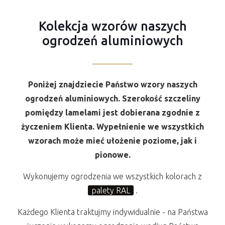
Kolekcja wzorów naszych
ogrodzeń aluminiowych
Poniżej znajdziecie Państwo wzory naszych
ogrodzeń aluminiowych. Szerokość szczeliny
pomiędzy lamelami jest dobierana zgodnie z
życzeniem Klienta. Wypełnienie we wszystkich
wzorach może mieć ułożenie poziome, jak i
pionowe.
Wykonujemy ogrodzenia we wszystkich kolorach z
palety RAL
.
Każdego Klienta traktujmy indywidualnie - na Państwa