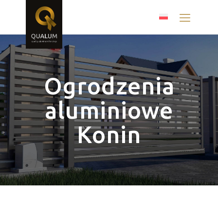
Ogrodzenia
aluminiowe
Konin