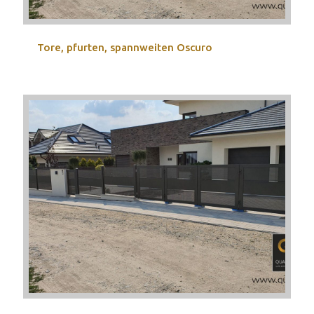
Tore, pfurten, spannweiten Oscuro