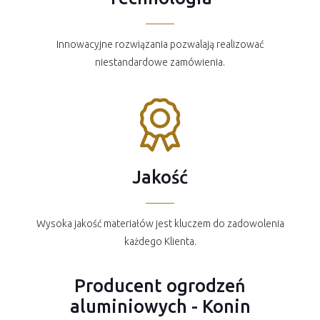
Innowacyjne rozwiązania pozwalają realizować
niestandardowe zamówienia.
Jakość
Wysoka jakość materiałów jest kluczem do zadowolenia
każdego Klienta.
Producent ogrodzeń
aluminiowych - Konin