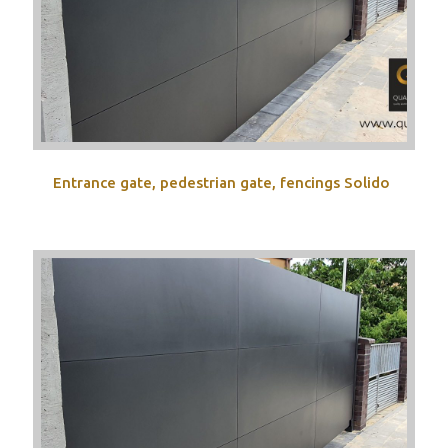
Entrance gate, pedestrian gate, fencings Solido