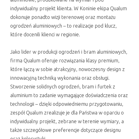
indywidualny projekt klienta. W Koninie ekipa Qualum
dokonuje ponadto wizji terenowej oraz montażu
ogrodzeń aluminiowych – to realizacje pod klucz,
które docenili klienci w regionie.
Jako lider w produkcji ogrodzeń i bram aluminiowych,
firma Qualum oferuje rozwiązania klasy premium,
które łączą w sobie atrakcyjny, nowoczesny design z
innowacyjną techniką wykonania oraz obsługi.
Stworzenie solidnych ogrodzeń, bram i furtek z
aluminium to zadanie wymagające doświadczenia oraz
technologii – dzięki odpowiedniemu przygotowaniu,
zespół Qualum zrealizuje je dla Państwa w oparciu o
indywidualny projekt, zebrane w terenie wymiary, a
także szczegółowe preferencje dotyczące designu
oraz kolorystyki.