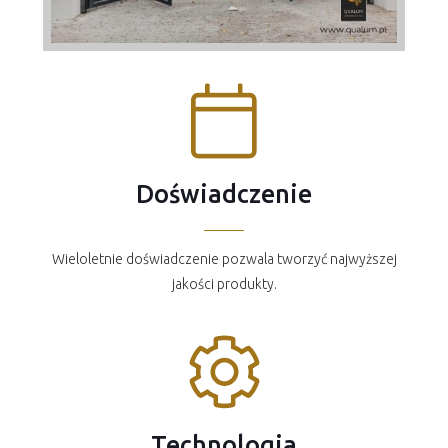
Doświadczenie
Wieloletnie doświadczenie pozwala tworzyć najwyższej
jakości produkty.
Technologia