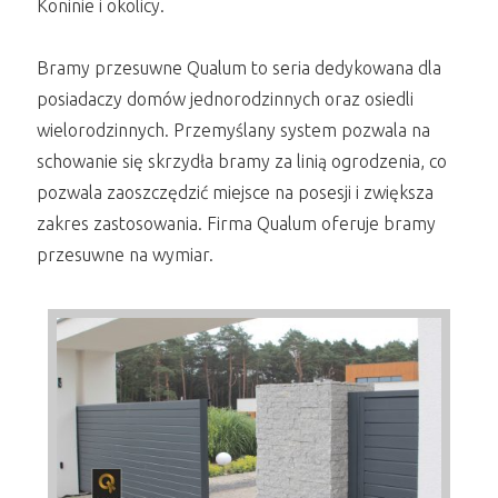
Koninie i okolicy.
Bramy przesuwne Qualum to seria dedykowana dla
posiadaczy domów jednorodzinnych oraz osiedli
wielorodzinnych. Przemyślany system pozwala na
schowanie się skrzydła bramy za linią ogrodzenia, co
pozwala zaoszczędzić miejsce na posesji i zwiększa
zakres zastosowania. Firma Qualum oferuje bramy
przesuwne na wymiar.