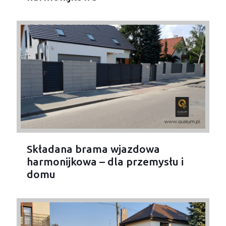
Składana brama wjazdowa
harmonijkowa – dla przemysłu i
domu