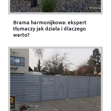
Brama harmonijkowa: ekspert
tłumaczy jak działa i dlaczego
warto?