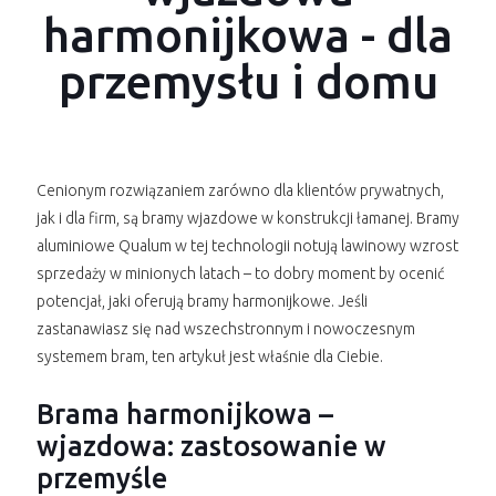
harmonijkowa - dla
przemysłu i domu
Cenionym rozwiązaniem zarówno dla klientów prywatnych,
jak i dla firm, są bramy wjazdowe w konstrukcji łamanej. Bramy
aluminiowe Qualum w tej technologii notują lawinowy wzrost
sprzedaży w minionych latach – to dobry moment by ocenić
potencjał, jaki oferują bramy harmonijkowe. Jeśli
zastanawiasz się nad wszechstronnym i nowoczesnym
systemem bram, ten artykuł jest właśnie dla Ciebie.
Brama harmonijkowa –
wjazdowa: zastosowanie w
przemyśle