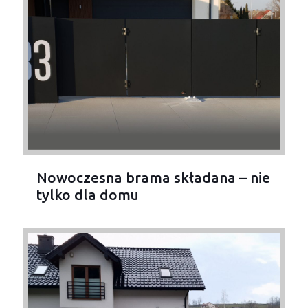
Nowoczesna brama składana – nie
tylko dla domu