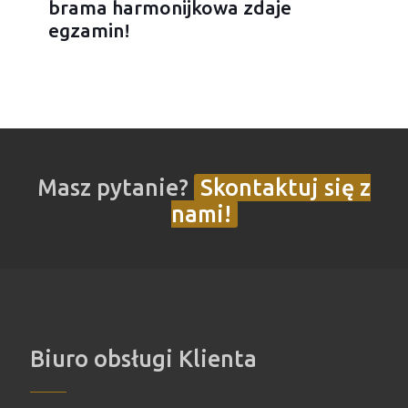
brama harmonijkowa zdaje
egzamin!
Masz pytanie?
Skontaktuj się z
nami!
Biuro obsługi Klienta