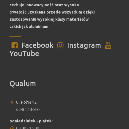
cechuje innowacyjność oraz wysoka
trwałość uzyskana przede wszystkim dzięki
zastosowaniu wysokiej klasy materiałów
takich jak aluminium.
Facebook
Instagram
YouTube
Qualum
ul. Polna 12,
62-872 Borek
poniedziałek - piątek:
08:00 - 16:00