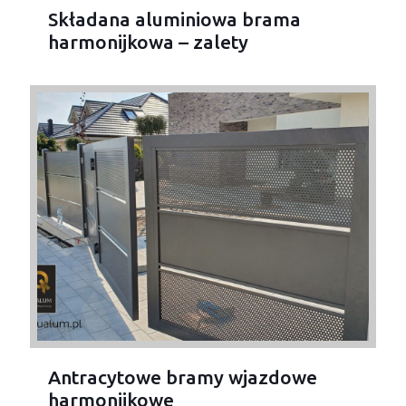
Składana aluminiowa brama
harmonijkowa – zalety
Antracytowe bramy wjazdowe
harmonijkowe