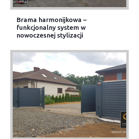
Brama harmonijkowa –
funkcjonalny system w
nowoczesnej stylizacji