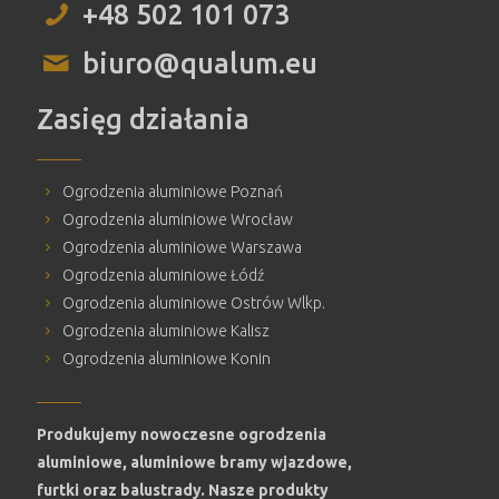
+48 502 101 073
biuro@qualum.eu
Zasięg działania
Ogrodzenia aluminiowe Poznań
Ogrodzenia aluminiowe Wrocław
Ogrodzenia aluminiowe Warszawa
Ogrodzenia aluminiowe Łódź
Ogrodzenia aluminiowe Ostrów Wlkp.
Ogrodzenia aluminiowe Kalisz
Ogrodzenia aluminiowe Konin
Produkujemy nowoczesne ogrodzenia
aluminiowe, aluminiowe bramy wjazdowe,
furtki oraz balustrady. Nasze produkty