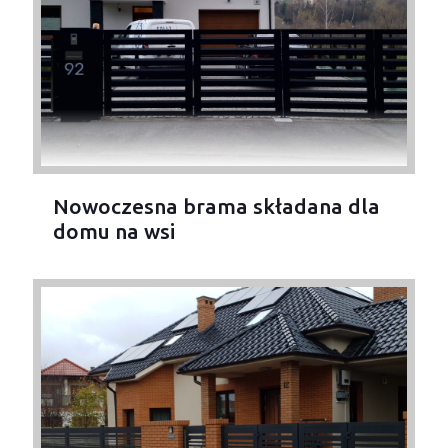
Nowoczesna brama składana dla
domu na wsi