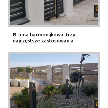
Brama harmonijkowa: trzy
najczęstsze zastosowania