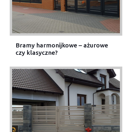
Bramy harmonijkowe – ażurowe
czy klasyczne?