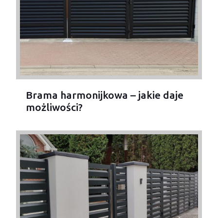
Brama harmonijkowa – jakie daje
możliwości?