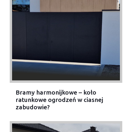
Bramy harmonijkowe – koło
ratunkowe ogrodzeń w ciasnej
zabudowie?