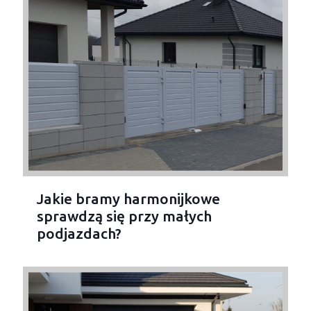
Jakie bramy harmonijkowe
sprawdzą się przy małych
podjazdach?