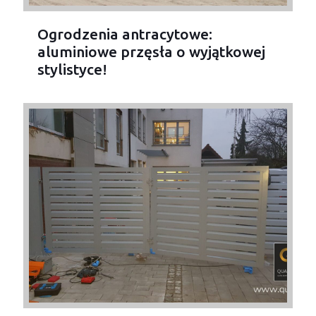
Ogrodzenia antracytowe:
aluminiowe przęsła o wyjątkowej
stylistyce!