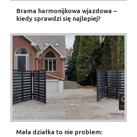
Brama harmonijkowa wjazdowa –
kiedy sprawdzi się najlepiej?
Mała działka to nie problem: