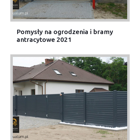
Pomysły na ogrodzenia i bramy
antracytowe 2021